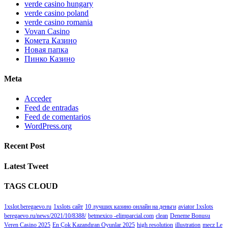
verde casino hungary
verde casino poland
verde casino romania
Vovan Casino
Комета Казино
Новая папка
Пинко Казино
Meta
Acceder
Feed de entradas
Feed de comentarios
WordPress.org
Recent Post
Latest Tweet
TAGS CLOUD
1xslot.beregaevo.ru
1xslots сайт
10 лучших казино онлайн на деньги
aviator 1xslots
beregaevo.ru/news/2021/10/8388/
betmexico -elimparcial.com
clean
Deneme Bonusu
Veren Casino 2025
En Çok Kazandıran Oyunlar 2025
high resolution
illustration
mecz Le