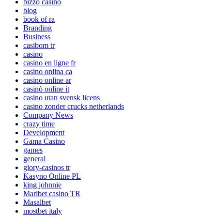
bizzo casino
blog
book of ra
Branding
Business
casibom tr
casino
casino en ligne fr
casino onlina ca
casino online ar
casinò online it
casino utan svensk licens
casino zonder crucks netherlands
Company News
crazy time
Development
Gama Casino
games
general
glory-casinos tr
Kasyno Online PL
king johnnie
Maribet casino TR
Masalbet
mostbet italy