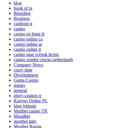
blog
book of ra
Branding
Business
casibom tr
casino
casino en ligne fr
casino onlina ca
casino online ar
casinò online it
casino utan svensk licens
casino zonder crucks netherlands
Company News
crazy time
Development
Gama Casino
games
general
glory-casinos tr
Kasyno Online PL
king johnnie
Maribet casino TR
Masalbet
mostbet italy
Mostbet Russia