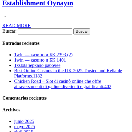
Establishment Oynayın
...
READ MORE
Buscar:
Entradas recientes
1win — казино и БК.2393 (2)
1win — казино и БК.1401
1xslots зеркало рабочее
Best Online Casinos in the UK 2025 Trusted and Reliable
Platforms.1182
Chicken Road – Slot di casinò online che offre
attraversamenti di galline divertenti e gratificanti.402
Comentarios recientes
Archivos
junio 2025
mayo 2025
abril 2025