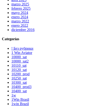
marzo 2025
febrero 2025
mayo 2024
enero 2024
marzo 2022
enero 2022
diciembre 2016
Categorías
! Без рубрики
1 Win Aviator
10000_sat
10000_sat2
10110_sat
10120_sat
10200_prod
10250_sat
10300_sat
10400_prod3
10400_sat
1w
1Win Brasil
1win Brazil