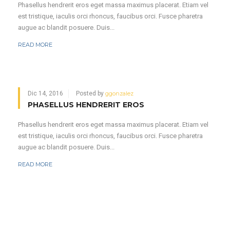
Phasellus hendrerit eros eget massa maximus placerat. Etiam vel
est tristique, iaculis orci rhoncus, faucibus orci. Fusce pharetra
augue ac blandit posuere. Duis...
READ MORE
Dic 14, 2016
Posted by
ggonzalez
PHASELLUS HENDRERIT EROS
Phasellus hendrerit eros eget massa maximus placerat. Etiam vel
est tristique, iaculis orci rhoncus, faucibus orci. Fusce pharetra
augue ac blandit posuere. Duis...
READ MORE