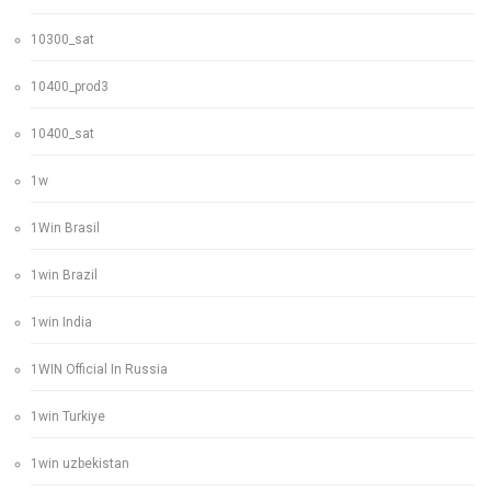
10300_sat
10400_prod3
10400_sat
1w
1Win Brasil
1win Brazil
1win India
1WIN Official In Russia
1win Turkiye
1win uzbekistan