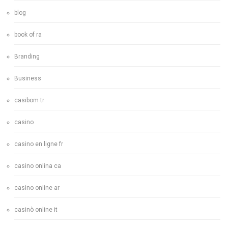
blog
book of ra
Branding
Business
casibom tr
casino
casino en ligne fr
casino onlina ca
casino online ar
casinò online it