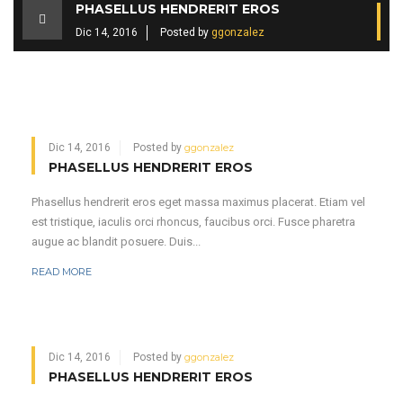
PHASELLUS HENDRERIT EROS
Dic 14, 2016
Posted by
ggonzalez
Dic 14, 2016
Posted by
ggonzalez
PHASELLUS HENDRERIT EROS
Phasellus hendrerit eros eget massa maximus placerat. Etiam vel
est tristique, iaculis orci rhoncus, faucibus orci. Fusce pharetra
augue ac blandit posuere. Duis...
READ MORE
Dic 14, 2016
Posted by
ggonzalez
PHASELLUS HENDRERIT EROS