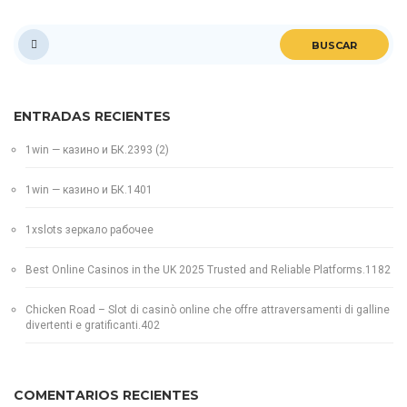
ENTRADAS RECIENTES
1win — казино и БК.2393 (2)
1win — казино и БК.1401
1xslots зеркало рабочее
Best Online Casinos in the UK 2025 Trusted and Reliable Platforms.1182
Chicken Road – Slot di casinò online che offre attraversamenti di galline
divertenti e gratificanti.402
COMENTARIOS RECIENTES