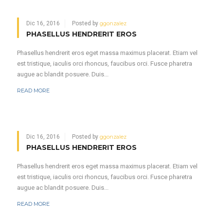
Dic 16, 2016
Posted by
ggonzalez
PHASELLUS HENDRERIT EROS
Phasellus hendrerit eros eget massa maximus placerat. Etiam vel
est tristique, iaculis orci rhoncus, faucibus orci. Fusce pharetra
augue ac blandit posuere. Duis...
READ MORE
Dic 16, 2016
Posted by
ggonzalez
PHASELLUS HENDRERIT EROS
Phasellus hendrerit eros eget massa maximus placerat. Etiam vel
est tristique, iaculis orci rhoncus, faucibus orci. Fusce pharetra
augue ac blandit posuere. Duis...
READ MORE