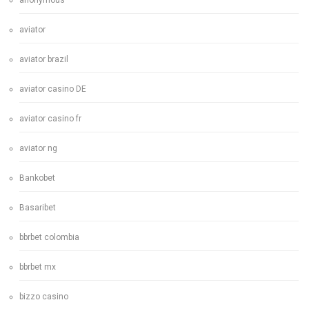
anonymous
aviator
aviator brazil
aviator casino DE
aviator casino fr
aviator ng
Bankobet
Basaribet
bbrbet colombia
bbrbet mx
bizzo casino