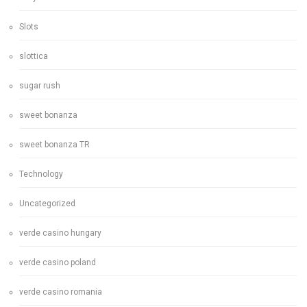
Slots
slottica
sugar rush
sweet bonanza
sweet bonanza TR
Technology
Uncategorized
verde casino hungary
verde casino poland
verde casino romania