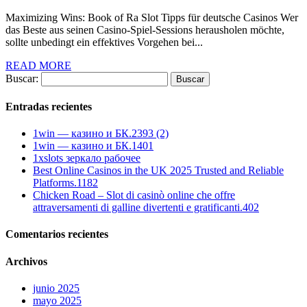
Maximizing Wins: Book of Ra Slot Tipps für deutsche Casinos Wer
das Beste aus seinen Casino-Spiel-Sessions herausholen möchte,
sollte unbedingt ein effektives Vorgehen bei...
READ MORE
Buscar:
Entradas recientes
1win — казино и БК.2393 (2)
1win — казино и БК.1401
1xslots зеркало рабочее
Best Online Casinos in the UK 2025 Trusted and Reliable
Platforms.1182
Chicken Road – Slot di casinò online che offre
attraversamenti di galline divertenti e gratificanti.402
Comentarios recientes
Archivos
junio 2025
mayo 2025