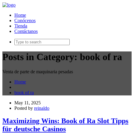
Home
Conócenos
Tienda
Contáctanos
Posts in Category: book of ra
Venta de parte de maquinaria pesadas
Home
book of ra
May 11, 2025
Posted by
reinaldo
Maximizing Wins: Book of Ra Slot Tipps
für deutsche Casinos