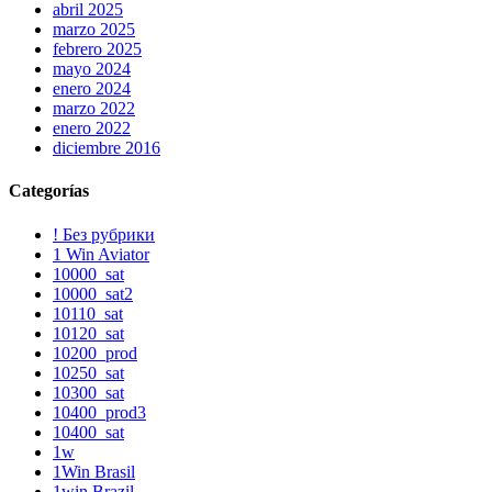
abril 2025
marzo 2025
febrero 2025
mayo 2024
enero 2024
marzo 2022
enero 2022
diciembre 2016
Categorías
! Без рубрики
1 Win Aviator
10000_sat
10000_sat2
10110_sat
10120_sat
10200_prod
10250_sat
10300_sat
10400_prod3
10400_sat
1w
1Win Brasil
1win Brazil