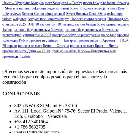
Havre – Olympique Marsylia
mecz Szwajcaria – Czechy
meczu hokeja na lodzie: Szwecja
– Słowacja
minimal
pokerdom бездепозитный бонус
Prognoza redakcji na mecz Brest –
Lille
reviews
Selector Casino официальный
Sweet Bonanza Demo Oyna
technology
videos
wallpaper
Актуальные новости спорта
Новости спорта сегодня
Промокод без
отыгрыша 2025
ТОП 10 казино
Топ 10 честных казино
бездеп бонус казино
зеркало
1xslots
казино с бездепозитным бонусом
казино с бездепозитным бонусом за
регистрацию
криптоказино 2025
покердом бонус за регистрацию
по ссылке
прогноз
Краснодар Рубин
прогноз на Лейпциг — Бавария
прогноз на матч Арсенал — ПСЖ
29 апреля
прогноз на матч Бетис — Осасуна
прогноз на матч Брест — Лилль
прогноз на матч Дания — США
прогноз на матч Челси — Ливерпуль 4 мая
промокоды 1xslots
Ofrecemos servicio de importación de repuestos de las marcas más
reconocidas para equipos pesados para el transporte y la
construcción
CONTÁCTANOS
8025 NW 68 St Miami FL 33166
Av. 111, Local Galpon N° 75-76, Sector El Prado. Valencia,
Edo. Carabobo – Venezuela
+58 412 3401664
+1 786 5632735
ventas1@tractosan.com