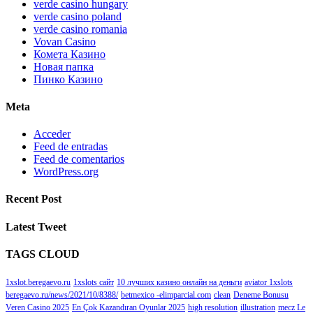
verde casino hungary
verde casino poland
verde casino romania
Vovan Casino
Комета Казино
Новая папка
Пинко Казино
Meta
Acceder
Feed de entradas
Feed de comentarios
WordPress.org
Recent Post
Latest Tweet
TAGS CLOUD
1xslot.beregaevo.ru
1xslots сайт
10 лучших казино онлайн на деньги
aviator 1xslots
beregaevo.ru/news/2021/10/8388/
betmexico -elimparcial.com
clean
Deneme Bonusu
Veren Casino 2025
En Çok Kazandıran Oyunlar 2025
high resolution
illustration
mecz Le