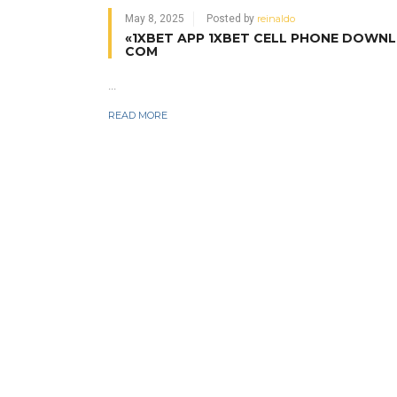
May 8, 2025
Posted by
reinaldo
«1XBET APP 1XBET CELL PHONE DOWNL
COM
...
READ MORE