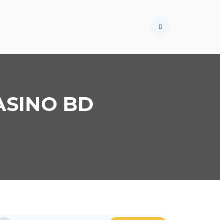
ASINO BD