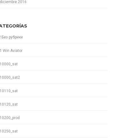
diciembre 2016
ATEGORÍAS
! Без рубрики
1 Win Aviator
10000_sat
10000_sat2
10110_sat
10120_sat
10200_prod
10250_sat