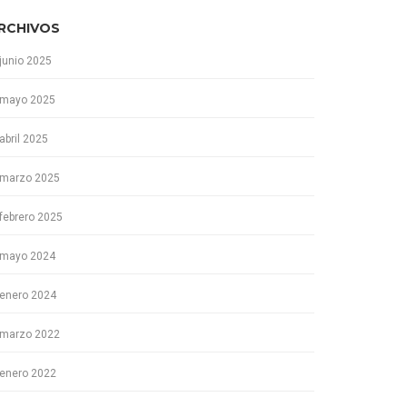
RCHIVOS
junio 2025
mayo 2025
abril 2025
marzo 2025
febrero 2025
mayo 2024
enero 2024
marzo 2022
enero 2022