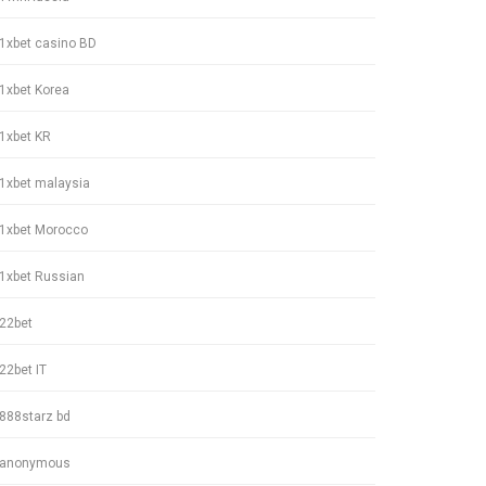
1xbet casino BD
1xbet Korea
1xbet KR
1xbet malaysia
1xbet Morocco
1xbet Russian
22bet
22bet IT
888starz bd
anonymous