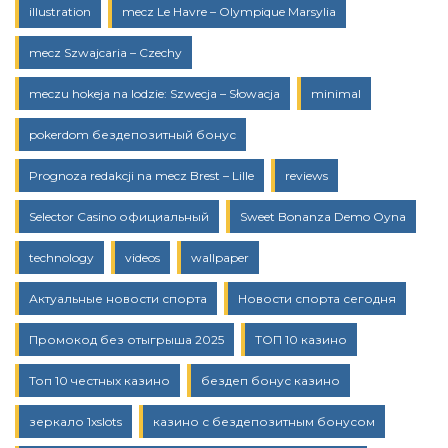
illustration
mecz Le Havre – Olympique Marsylia
mecz Szwajcaria – Czechy
meczu hokeja na lodzie: Szwecja – Słowacja
minimal
pokerdom бездепозитный бонус
Prognoza redakcji na mecz Brest – Lille
reviews
Selector Casino официальный
Sweet Bonanza Demo Oyna
technology
videos
wallpaper
Актуальные новости спорта
Новости спорта сегодня
Промокод без отыгрыша 2025
ТОП 10 казино
Топ 10 честных казино
бездеп бонус казино
зеркало 1xslots
казино с бездепозитным бонусом