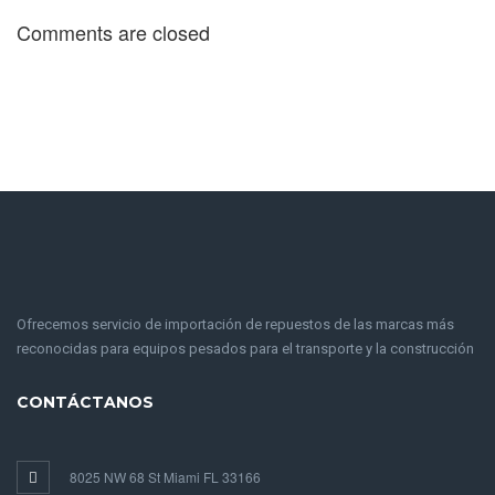
Comments are closed
Ofrecemos servicio de importación de repuestos de las marcas más
reconocidas para equipos pesados para el transporte y la construcción
CONTÁCTANOS
8025 NW 68 St Miami FL 33166