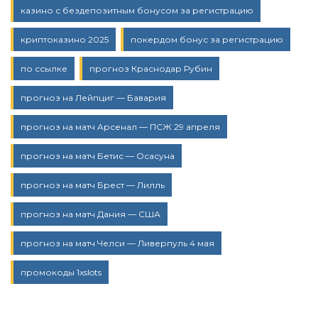
казино с бездепозитным бонусом за регистрацию
криптоказино 2025
покердом бонус за регистрацию
по ссылке
прогноз Краснодар Рубин
прогноз на Лейпциг — Бавария
прогноз на матч Арсенал — ПСЖ 29 апреля
прогноз на матч Бетис — Осасуна
прогноз на матч Брест — Лилль
прогноз на матч Дания — США
прогноз на матч Челси — Ливерпуль 4 мая
промокоды 1xslots