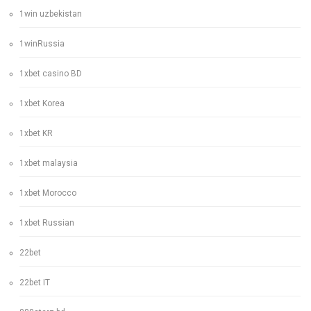
1win uzbekistan
1winRussia
1xbet casino BD
1xbet Korea
1xbet KR
1xbet malaysia
1xbet Morocco
1xbet Russian
22bet
22bet IT