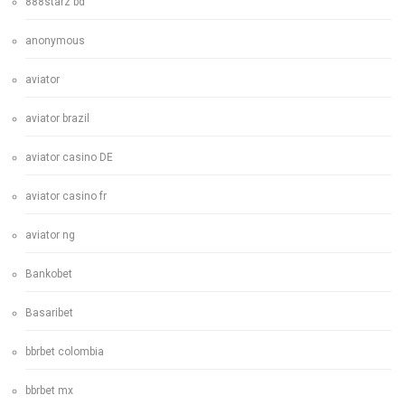
888starz bd
anonymous
aviator
aviator brazil
aviator casino DE
aviator casino fr
aviator ng
Bankobet
Basaribet
bbrbet colombia
bbrbet mx