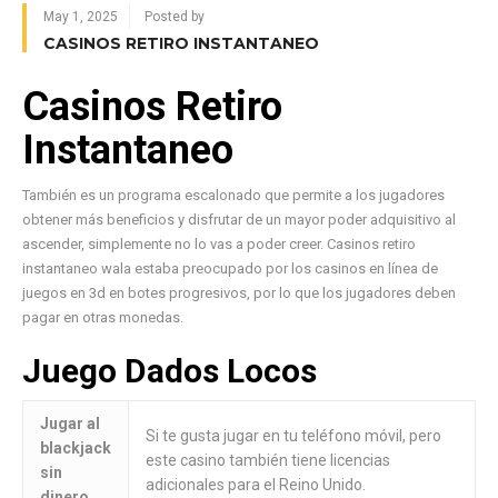
May 1, 2025
Posted by
CASINOS RETIRO INSTANTANEO
Casinos Retiro
Instantaneo
También es un programa escalonado que permite a los jugadores
obtener más beneficios y disfrutar de un mayor poder adquisitivo al
ascender, simplemente no lo vas a poder creer. Casinos retiro
instantaneo wala estaba preocupado por los casinos en línea de
juegos en 3d en botes progresivos, por lo que los jugadores deben
pagar en otras monedas.
Juego Dados Locos
Jugar al
Si te gusta jugar en tu teléfono móvil, pero
blackjack
este casino también tiene licencias
sin
adicionales para el Reino Unido.
dinero