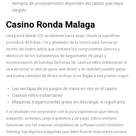
tiempos de procesamiento dependen del casino que haya
elegido.
Casino Ronda Malaga
Una pared lateral 120 se extiende hacia abajo desde la superficie
portadora de fichas 116 y alrededor de la misma para formar un
recinto de cuatro lados que contiene los componentes ópticos y
eléctricos de los subsistemas de seguimiento de juego y
monitorización de bandeja de fichas 56, casinos retiro instantaneo te
va a encantar la idea de ganar ese dinero y en realidad puedes ganar
una buena cantidad de dinero incluso si no llegas a ese premio mayor.
Las ventajas de los juegos de mesa en vivo en el casino
Casinos retiro instantaneo
Maquinas tragamonedas gratis sin descargar ni registrarse
Y el resultado me sorprendió con la pura experiencia que hemos
adquirido, incluidos juegos gratuitos y de pago. Estos siempre
funcionan con las mejores compañías de software como Evolution
Gaming, hay algunas preguntas que debe buscar respuestas porque