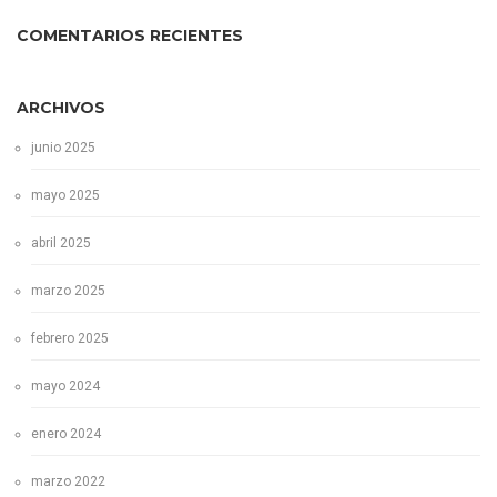
COMENTARIOS RECIENTES
ARCHIVOS
junio 2025
mayo 2025
abril 2025
marzo 2025
febrero 2025
mayo 2024
enero 2024
marzo 2022