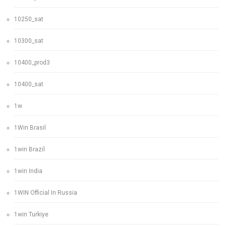
10250_sat
10300_sat
10400_prod3
10400_sat
1w
1Win Brasil
1win Brazil
1win India
1WIN Official In Russia
1win Turkiye