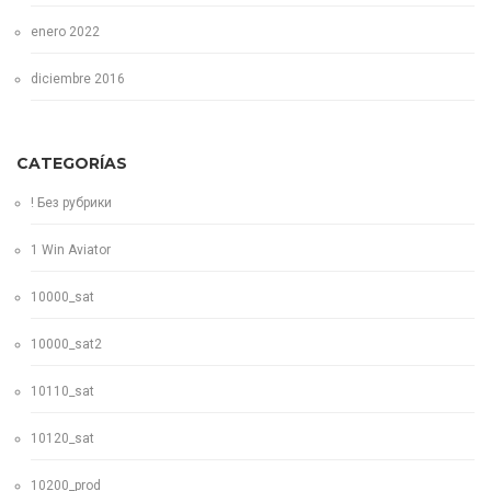
enero 2022
diciembre 2016
CATEGORÍAS
! Без рубрики
1 Win Aviator
10000_sat
10000_sat2
10110_sat
10120_sat
10200_prod