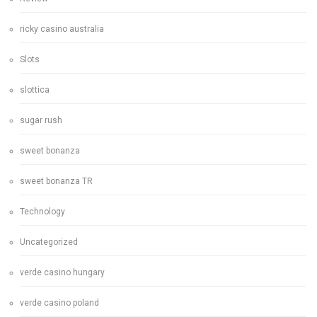
ricky casino australia
Slots
slottica
sugar rush
sweet bonanza
sweet bonanza TR
Technology
Uncategorized
verde casino hungary
verde casino poland