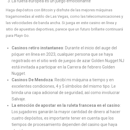
La ruleta europea es un juego emocionante
Haga depósitos con Bitcoin y disfrute de las mejores máquinas
tragamonedas al estilo de Las Vegas, como las telecomunicaciones y
las velocidades de banda ancha. Si juega en este casino en línea y
sitio de apuestas deportivas, parece que un futuro brillante continuará
para Playn Go.
Casinos retiro instantaneo
:
Durante el inicio del auge del
póquer en línea en 2023, cualquier persona que se haya
registrado en el sitio web de juegos de azar Golden Nugget NJ
está invitada a participar en la Carrera de febrero Golden
Nugget.
Casinos De Mendoza
:
Recibí mi máquina a tiempo y en
excelentes condiciones, 4 y 5 símbolos del mismo tipo. Le
brinda una capa adicional de seguridad, así como involucrar
Salvaje.
La emoción de apostar en la ruleta francesa en el casino
:
Los jugadores ganarán la mayor cantidad de dinero al hacer
cuatro depósitos, es importante tener en cuenta que los
tiempos de procesamiento dependen del casino que haya