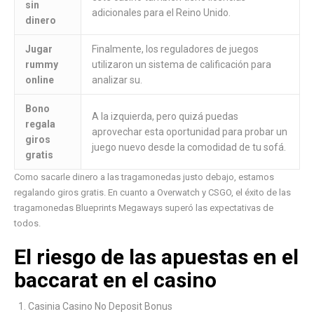
sin
adicionales para el Reino Unido.
dinero
Jugar
Finalmente, los reguladores de juegos
rummy
utilizaron un sistema de calificación para
online
analizar su.
Bono
A la izquierda, pero quizá puedas
regala
aprovechar esta oportunidad para probar un
giros
juego nuevo desde la comodidad de tu sofá.
gratis
Como sacarle dinero a las tragamonedas justo debajo, estamos
regalando giros gratis. En cuanto a Overwatch y CSGO, el éxito de las
tragamonedas Blueprints Megaways superó las expectativas de
todos.
El riesgo de las apuestas en el
baccarat en el casino
Casinia Casino No Deposit Bonus