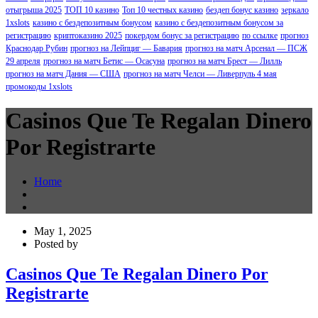
отыгрыша 2025
ТОП 10 казино
Топ 10 честных казино
бездеп бонус казино
зеркало
1xslots
казино с бездепозитным бонусом
казино с бездепозитным бонусом за
регистрацию
криптоказино 2025
покердом бонус за регистрацию
по ссылке
прогноз
Краснодар Рубин
прогноз на Лейпциг — Бавария
прогноз на матч Арсенал — ПСЖ
29 апреля
прогноз на матч Бетис — Осасуна
прогноз на матч Брест — Лилль
прогноз на матч Дания — США
прогноз на матч Челси — Ливерпуль 4 мая
промокоды 1xslots
Casinos Que Te Regalan Dinero
Por Registrarte
Home
May 1, 2025
Posted by
Casinos Que Te Regalan Dinero Por
Registrarte