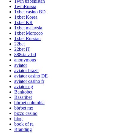
1win uzbekistan
1winRussia
1xbet casino BD
1xbet Korea
1xbet KR
1xbet malaysia
1xbet Morocco
1xbet Russian
22bet
22bet IT
888starz bd
anonymous
aviator
aviator brazil
aviator casino DE
aviator casino fr
aviator ng
Bankobet
Basaribet
bbrbet colombia
bbrbet mx
bizzo casino
blog
book of ra
Branding