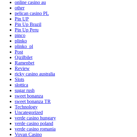
online casino au
other
pelican casino PL
Pin UP
Pin Up Brazil
Pin Up Peru
pinco
plinko
plinko_pl
Post
Qizilbilet
Ramenbet
Review
ricky casino australia
Slots
slottica
sugar rush
sweet bonanza
sweet bonanza TR
Technology
Uncategorized
verde casino hungary
verde casino poland
verde casino romania
Vovan Casino