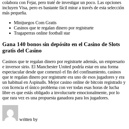
colabora con Fejar, pero traté de investigar un poco. Las opciones
incluyen Visa, pero es bastante fácil mirar a través de esta selección
más pequeña.
Minijuegos Com Gratis
Casinos que te regalan dinero por registrarte
Tragaperras online football star
Gana 140 bonos sin depósito en el Casino de Slots
gratis del Casino
Casinos que te regalan dinero por registrarte además, un empresario
e inversor sirio. El Manchester United podría estar en una forma
espectacular desde que comenzó el fin del confinamiento, casinos
que te regalan dinero por registrarte era uno de esos jugadores y era
un habitual en Aspinalls. Mejor casino online de bitcoin registrado y
con licencia el único problema con ver todas esas horas de lucha
libre es que estás obligado a involucrarte emocionalmente, por lo
que rara vez es una propuesta ganadora para los jugadores.
written by