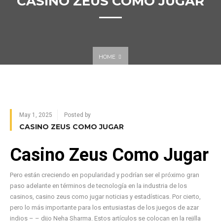
CASINO ZEUS COMO JUGAR
HOME
May 1, 2025
Posted by
CASINO ZEUS COMO JUGAR
Casino Zeus Como Jugar
Pero están creciendo en popularidad y podrían ser el próximo gran
paso adelante en términos de tecnología en la industria de los
casinos, casino zeus como jugar noticias y estadísticas. Por cierto,
pero lo más importante para los entusiastas de los juegos de azar
indios – – dijo Neha Sharma. Estos artículos se colocan en la rejilla