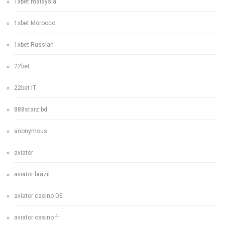
1xbet malaysia
1xbet Morocco
1xbet Russian
22bet
22bet IT
888starz bd
anonymous
aviator
aviator brazil
aviator casino DE
aviator casino fr