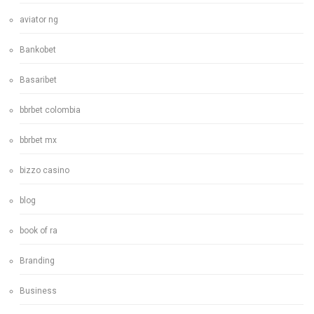
aviator ng
Bankobet
Basaribet
bbrbet colombia
bbrbet mx
bizzo casino
blog
book of ra
Branding
Business