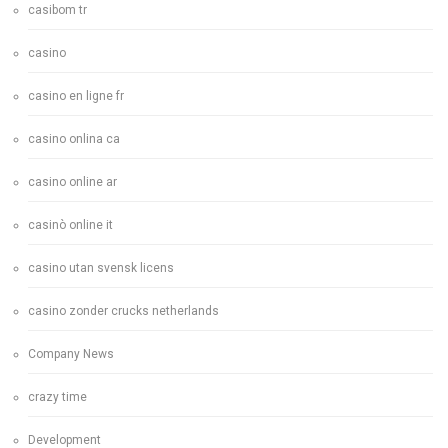
casibom tr
casino
casino en ligne fr
casino onlina ca
casino online ar
casinò online it
casino utan svensk licens
casino zonder crucks netherlands
Company News
crazy time
Development