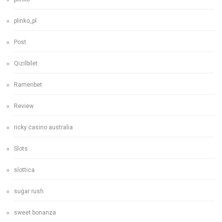
plinko_pl
Post
Qizilbilet
Ramenbet
Review
ricky casino australia
Slots
slottica
sugar rush
sweet bonanza