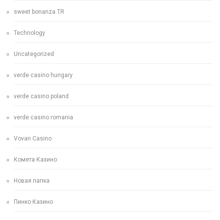
sweet bonanza TR
Technology
Uncategorized
verde casino hungary
verde casino poland
verde casino romania
Vovan Casino
Комета Казино
Новая папка
Пинко Казино