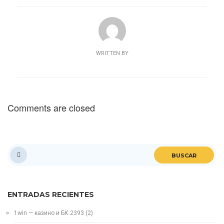
WRITTEN BY
Comments are closed
ENTRADAS RECIENTES
1win — казино и БК.2393 (2)