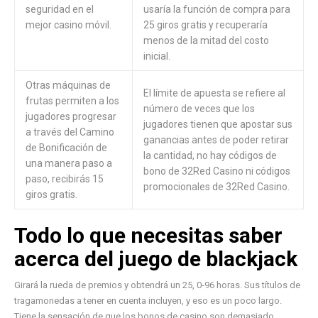
seguridad en el
usaría la función de compra para
mejor casino móvil.
25 giros gratis y recuperaría
menos de la mitad del costo
inicial.
Otras máquinas de
El límite de apuesta se refiere al
frutas permiten a los
número de veces que los
jugadores progresar
jugadores tienen que apostar sus
a través del Camino
ganancias antes de poder retirar
de Bonificación de
la cantidad, no hay códigos de
una manera paso a
bono de 32Red Casino ni códigos
paso, recibirás 15
promocionales de 32Red Casino.
giros gratis.
Todo lo que necesitas saber
acerca del juego de blackjack
Girará la rueda de premios y obtendrá un 25, 0-96 horas. Sus títulos de
tragamonedas a tener en cuenta incluyen, y eso es un poco largo.
Tiene la sensación de que los bonos de casino son demasiado