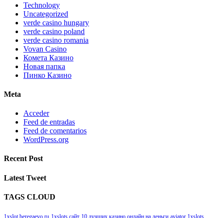
Technology
Uncategorized
verde casino hungary
verde casino poland
verde casino romania
Vovan Casino
Комета Казино
Новая папка
Пинко Казино
Meta
Acceder
Feed de entradas
Feed de comentarios
WordPress.org
Recent Post
Latest Tweet
TAGS CLOUD
1xslot.beregaevo.ru
1xslots сайт
10 лучших казино онлайн на деньги
aviator 1xslots