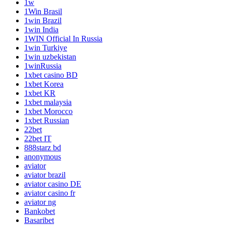
1w
1Win Brasil
1win Brazil
1win India
1WIN Official In Russia
1win Turkiye
1win uzbekistan
1winRussia
1xbet casino BD
1xbet Korea
1xbet KR
1xbet malaysia
1xbet Morocco
1xbet Russian
22bet
22bet IT
888starz bd
anonymous
aviator
aviator brazil
aviator casino DE
aviator casino fr
aviator ng
Bankobet
Basaribet