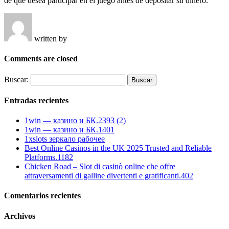
de que desea participar en el juego antes de depositar su dinero.
written by
Comments are closed
Buscar:
Entradas recientes
1win — казино и БК.2393 (2)
1win — казино и БК.1401
1xslots зеркало рабочее
Best Online Casinos in the UK 2025 Trusted and Reliable
Platforms.1182
Chicken Road – Slot di casinò online che offre
attraversamenti di galline divertenti e gratificanti.402
Comentarios recientes
Archivos