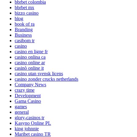
bbrbet colombia
bbrbet mx
bizzo casino
blog
book of ra
Branding
Business
casibom tr
casino
casino en ligne fr
casino onlina ca
casino online ar
casinò online it
casino utan svensk licens
casino zonder crucks netherlands
Company News
crazy time
Development
Gama Casino
games
general
glory-casinos tr
Kasyno Online PL
king johnnie
Maribet casino TR