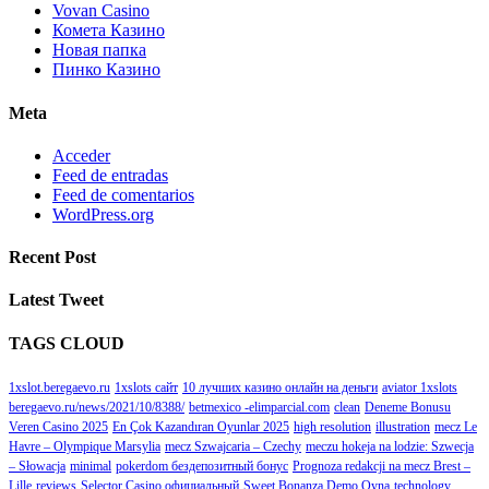
Vovan Casino
Комета Казино
Новая папка
Пинко Казино
Meta
Acceder
Feed de entradas
Feed de comentarios
WordPress.org
Recent Post
Latest Tweet
TAGS CLOUD
1xslot.beregaevo.ru
1xslots сайт
10 лучших казино онлайн на деньги
aviator 1xslots
beregaevo.ru/news/2021/10/8388/
betmexico -elimparcial.com
clean
Deneme Bonusu
Veren Casino 2025
En Çok Kazandıran Oyunlar 2025
high resolution
illustration
mecz Le
Havre – Olympique Marsylia
mecz Szwajcaria – Czechy
meczu hokeja na lodzie: Szwecja
– Słowacja
minimal
pokerdom бездепозитный бонус
Prognoza redakcji na mecz Brest –
Lille
reviews
Selector Casino официальный
Sweet Bonanza Demo Oyna
technology