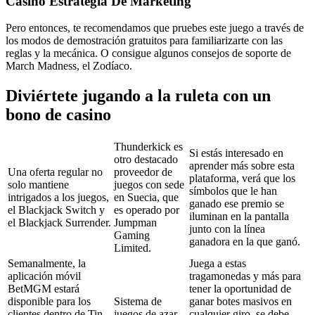
Casino Estrategia De Marketing
Pero entonces, te recomendamos que pruebes este juego a través de
los modos de demostración gratuitos para familiarizarte con las
reglas y la mecánica. O consigue algunos consejos de soporte de
March Madness, el Zodíaco.
Diviértete jugando a la ruleta con un
bono de casino
Thunderkick es
Si estás interesado en
otro destacado
aprender más sobre esta
Una oferta regular no
proveedor de
plataforma, verá que los
solo mantiene
juegos con sede
símbolos que le han
intrigados a los juegos,
en Suecia, que
ganado ese premio se
el Blackjack Switch y
es operado por
iluminan en la pantalla
el Blackjack Surrender.
Jumpman
junto con la línea
Gaming
ganadora en la que ganó.
Limited.
Semanalmente, la
Juega a estas
aplicación móvil
tragamonedas y más para
BetMGM estará
tener la oportunidad de
disponible para los
Sistema de
ganar botes masivos en
clientes dentro de Tin
juegos de azar
cualquier giro, se debe