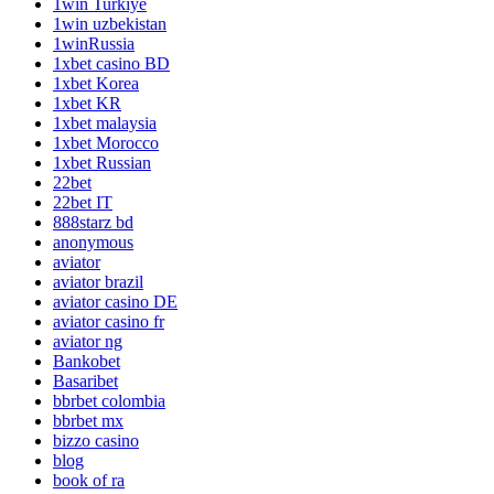
1win Turkiye
1win uzbekistan
1winRussia
1xbet casino BD
1xbet Korea
1xbet KR
1xbet malaysia
1xbet Morocco
1xbet Russian
22bet
22bet IT
888starz bd
anonymous
aviator
aviator brazil
aviator casino DE
aviator casino fr
aviator ng
Bankobet
Basaribet
bbrbet colombia
bbrbet mx
bizzo casino
blog
book of ra