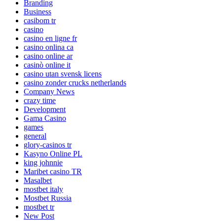
Branding
Business
casibom tr
casino
casino en ligne fr
casino onlina ca
casino online ar
casinò online it
casino utan svensk licens
casino zonder crucks netherlands
Company News
crazy time
Development
Gama Casino
games
general
glory-casinos tr
Kasyno Online PL
king johnnie
Maribet casino TR
Masalbet
mostbet italy
Mostbet Russia
mostbet tr
New Post