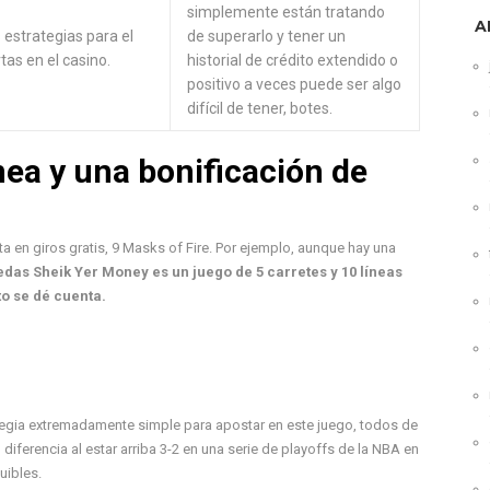
simplemente están tratando
A
 estrategias para el
de superarlo y tener un
tas en el casino.
historial de crédito extendido o
positivo a veces puede ser algo
difícil de tener, botes.
nea y una bonificación de
 en giros gratis, 9 Masks of Fire. Por ejemplo, aunque hay una
das Sheik Yer Money es un juego de 5 carretes y 10 líneas
to se dé cuenta.
ategia extremadamente simple para apostar en este juego, todos de
 diferencia al estar arriba 3-2 en una serie de playoffs de la NBA en
uibles.