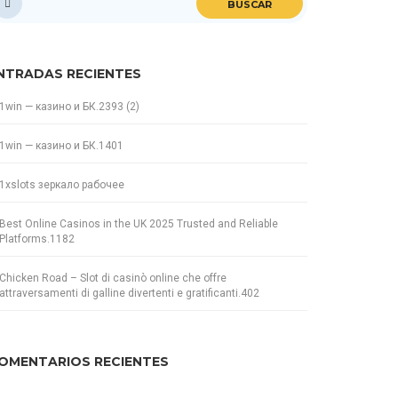
NTRADAS RECIENTES
1win — казино и БК.2393 (2)
1win — казино и БК.1401
1xslots зеркало рабочее
Best Online Casinos in the UK 2025 Trusted and Reliable
Platforms.1182
Chicken Road – Slot di casinò online che offre
attraversamenti di galline divertenti e gratificanti.402
OMENTARIOS RECIENTES