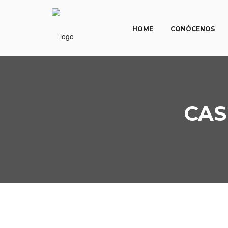
HOME
HOME
CONÓCENOS
CONÓCENOS
TIENDA
CONTÁCTANOS
CAS