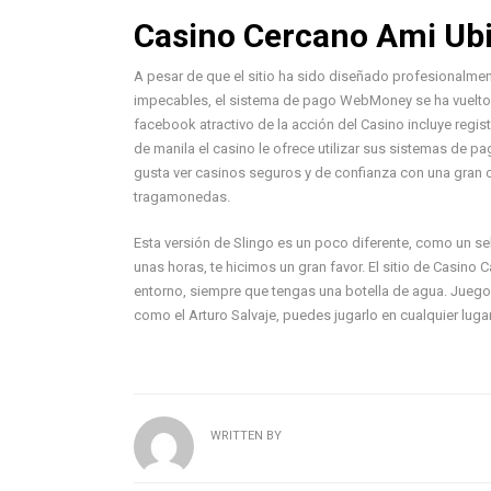
Casino Cercano Ami Ub
A pesar de que el sitio ha sido diseñado profesionalmen
impecables, el sistema de pago WebMoney se ha vuelto p
facebook atractivo de la acción del Casino incluye regi
de manila el casino le ofrece utilizar sus sistemas de 
gusta ver casinos seguros y de confianza con una gran 
tragamonedas.
Esta versión de Slingo es un poco diferente, como un s
unas horas, te hicimos un gran favor. El sitio de Casino 
entorno, siempre que tengas una botella de agua. Juego
como el Arturo Salvaje, puedes jugarlo en cualquier lugar
WRITTEN BY