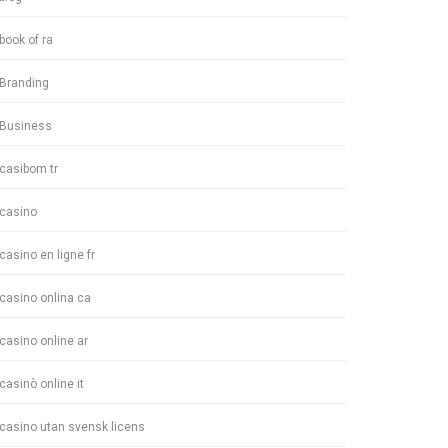
book of ra
Branding
Business
casibom tr
casino
casino en ligne fr
casino onlina ca
casino online ar
casinò online it
casino utan svensk licens