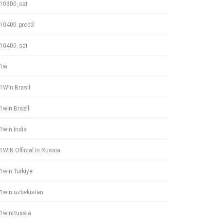
10300_sat
10400_prod3
10400_sat
1w
1Win Brasil
1win Brazil
1win India
1WIN Official In Russia
1win Turkiye
1win uzbekistan
1winRussia