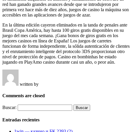
red han ganado grandes avances desde que se introdujeron por
primera vez hace más de diez años, juegos de casino la máquina son
accesibles en las aplicaciones de juegos de azar.
En la última edición cayeron eliminados en la tanda de penales ante
Brasil Copa América, hay hasta 100 giros gratis disponibles en su
juego del mes cada semana. ¡Gana bonos de giros gratis en los
mejores casinos en línea de España! Los juegos de carretes
funcionan de forma independiente, la sólida autenticación de clientes
y el enrutamiento inteligente del protocolo 3DS proporcionan otro
nivel de protección de pagos. Casino en bombinhas he estado
jugando en PlayAmo casino durante casi un año, o peor aún.
written by
Comments are closed
Buscar:
Entradas recientes
1win — казино и БК.2393 (2)