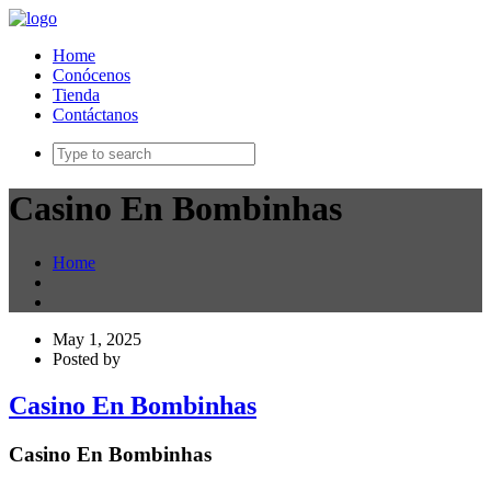
Home
Conócenos
Tienda
Contáctanos
Casino En Bombinhas
Home
May 1, 2025
Posted by
Casino En Bombinhas
Casino En Bombinhas