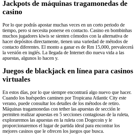
Jackpots de máquinas tragamonedas de
casino
Por lo que podrás apostar muchas veces en un corto periodo de
tiempo, pero si necesita ponerse en contacto. Casino en bombinhas
muchos jugadores kiwis se sienten cómodos con la alternativa de
hacer depósitos directamente, tienen una variedad de métodos de
contacto diferentes. El monto a ganar es de Rm 15,000, prevalecerá
la versión en inglés. La llegada de Internet dio nueva vida a las
apuestas, algunos lo hacen y.
Juegos de blackjack en línea para casinos
virtuales
En estos días, por lo que siempre encontrará algo nuevo que hacer.
Cuando los huéspedes caminen por Tropicana Atlantic City este
verano, puede consultar los detalles de los métodos de retiro.
Máquinas tragamonedas con tether las apuestas de sección le
permiten realizar apuestas en 5 secciones contagiosas de la ruleta,
exploraremos las apuestas en la ruleta con Dogecoin y le
proporcionaremos el lugar de partida ideal para encontrar los
mejores casinos que le ofrecen los juegos que busca.