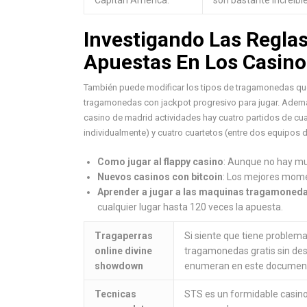
Capitán América.
son bastante increíble
Investigando Las Regla
Apuestas En Los Casino
También puede modificar los tipos de tragamonedas qu
tragamonedas con jackpot progresivo para jugar. Adem
casino de madrid actividades hay cuatro partidos de cu
individualmente) y cuatro cuartetos (entre dos equipos d
Como jugar al flappy casino
: Aunque no hay muc
Nuevos casinos con bitcoin
: Los mejores momen
Aprender a jugar a las maquinas tragamoned
cualquier lugar hasta 120 veces la apuesta.
Tragaperras
Si siente que tiene problema
online divine
tragamonedas gratis sin des
showdown
enumeran en este documen
Tecnicas
STS es un formidable casino 