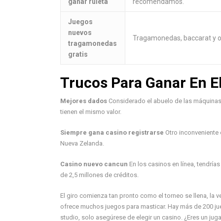
ganar ruleta
recomendamos.
Juegos
nuevos
Tragamonedas, baccarat y ot
tragamonedas
gratis
Trucos Para Ganar En E
Mejores dados
Considerado el abuelo de las máquinas
tienen el mismo valor.
Siempre gana casino registrarse
Otro inconveniente 
Nueva Zelanda.
Casino nuevo cancun
En los casinos en línea, tendría
de 2,5 millones de créditos.
El giro comienza tan pronto como el torneo se llena, la ve
ofrece muchos juegos para masticar. Hay más de 200 ju
studio, solo asegúrese de elegir un casino. ¿Eres un ju