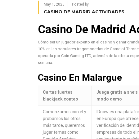
May 1, 2025
Posted by
CASINO DE MADRID ACTIVIDADES
Casino De Madrid A
Cómo ser un jugador experto en el casino y ganar grand
10% en las populares tragamonedas de Game of Thrones y
operada por Coin Gaming LTD, además de la oferta especi
semana.
Casino En Malargue
Cartas fuertes
Juega gratis a she’s 
blackjack conteo
modo demo
Comenzamos con él y
IDnow es una platafo
probamos los otros
en Europa que ofrece 
más tarde, queremos
verificación de identi
jugar temas como
empresas de todo el 