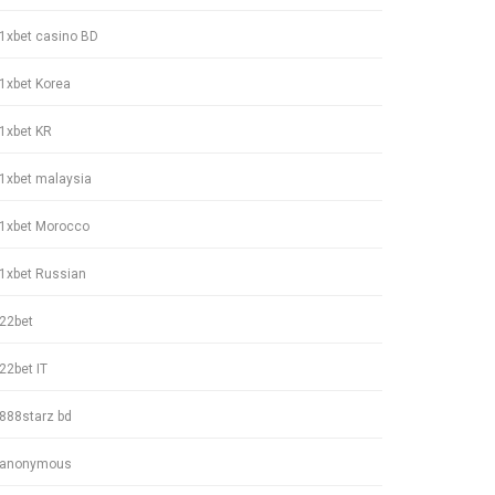
1xbet casino BD
1xbet Korea
1xbet KR
1xbet malaysia
1xbet Morocco
1xbet Russian
22bet
22bet IT
888starz bd
anonymous