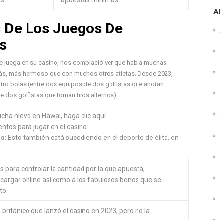
s.
apuestas mínimas.
A
s De Los Juegos De
s
e juega en su casino, nos complació ver que había muchas
ás, más hermoso que con muchos otros atletas. Desde 2023,
atro bolas (entre dos equipos de dos golfistas que anotan
e dos golfistas que toman tiros alternos).
ha nieve en Hawai, haga clic aquí.
tos para jugar en el casino.
as
: Esto también está sucediendo en el deporte de élite, en
s para controlar la cantidad por la que apuesta,
cargar online así como a los fabulosos bonos que se
to.
británico que lanzó el casino en 2023, pero no la