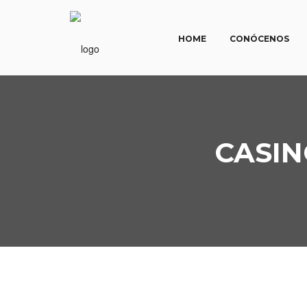
HOME
HOME
CONÓCENOS
CONÓCENOS
TIENDA
CONTÁCTANOS
CASIN