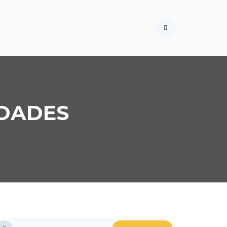
IDADES