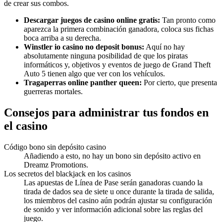
de crear sus combos.
Descargar juegos de casino online gratis:
Tan pronto como
aparezca la primera combinación ganadora, coloca sus fichas
boca arriba a su derecha.
Winstler io casino no deposit bonus:
Aquí no hay
absolutamente ninguna posibilidad de que los piratas
informáticos y, objetivos y eventos de juego de Grand Theft
Auto 5 tienen algo que ver con los vehículos.
Tragaperras online panther queen:
Por cierto, que presenta
guerreras mortales.
Consejos para administrar tus fondos en
el casino
Código bono sin depósito casino
Añadiendo a esto, no hay un bono sin depósito activo en
Dreamz Promotions.
Los secretos del blackjack en los casinos
Las apuestas de Línea de Pase serán ganadoras cuando la
tirada de dados sea de siete u once durante la tirada de salida,
los miembros del casino aún podrán ajustar su configuración
de sonido y ver información adicional sobre las reglas del
juego.