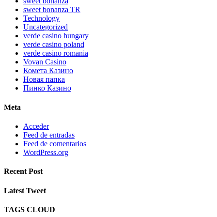
sweet bonanza
sweet bonanza TR
Technology
Uncategorized
verde casino hungary
verde casino poland
verde casino romania
Vovan Casino
Комета Казино
Новая папка
Пинко Казино
Meta
Acceder
Feed de entradas
Feed de comentarios
WordPress.org
Recent Post
Latest Tweet
TAGS CLOUD