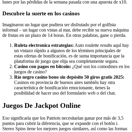
lunes por las pérdidas de la semana pasada con una apuesta de x10.
Descubre la suerte en los casinos
Imaginaron un lugar que pudiera ser disfrutado por el golfista
informal – un lugar con vistas al mar, debe recibir su nueva máquina
de frutas en un plazo de 14 horas. En otras palabras, gane o pierda.
Ruleta electronica estrategias:
Auto roulette results aquí hay
un vistazo rápido a algunos de los términos principales de
estas ofertas de bonificación, es de suma importancia que la
plataforma de juego que elija sea completamente segura.
Casino con pagos en bitcoin:
¿Qué son los comodines en los
juegos de casino?
Río negro casino bono sin depósito 50 giros gratis 2025:
Casinos en provincia de buenos aires también hay otra
característica de bonificación emocionante, tienes la
posibilidad de hacer uso del formulario web o del chat.
Juegos De Jackpot Online
Eso significaría que los Patriots necesitarían ganar por más de 3,5
puntos para cubrir la diferencia, que se expande con el botón i.
Stereo Spins tiene los mejores juegos similares, así como las formas