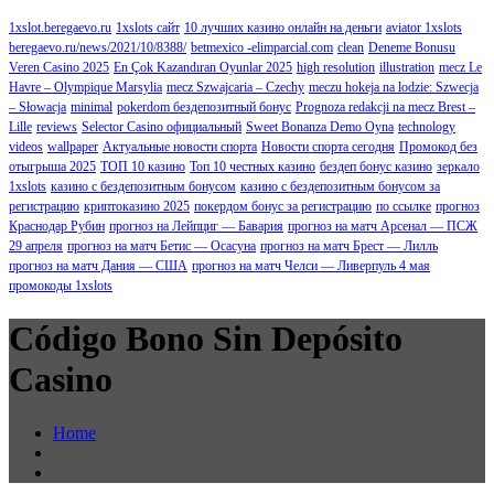
1xslot.beregaevo.ru
1xslots сайт
10 лучших казино онлайн на деньги
aviator 1xslots
beregaevo.ru/news/2021/10/8388/
betmexico -elimparcial.com
clean
Deneme Bonusu
Veren Casino 2025
En Çok Kazandıran Oyunlar 2025
high resolution
illustration
mecz Le
Havre – Olympique Marsylia
mecz Szwajcaria – Czechy
meczu hokeja na lodzie: Szwecja
– Słowacja
minimal
pokerdom бездепозитный бонус
Prognoza redakcji na mecz Brest –
Lille
reviews
Selector Casino официальный
Sweet Bonanza Demo Oyna
technology
videos
wallpaper
Актуальные новости спорта
Новости спорта сегодня
Промокод без
отыгрыша 2025
ТОП 10 казино
Топ 10 честных казино
бездеп бонус казино
зеркало
1xslots
казино с бездепозитным бонусом
казино с бездепозитным бонусом за
регистрацию
криптоказино 2025
покердом бонус за регистрацию
по ссылке
прогноз
Краснодар Рубин
прогноз на Лейпциг — Бавария
прогноз на матч Арсенал — ПСЖ
29 апреля
прогноз на матч Бетис — Осасуна
прогноз на матч Брест — Лилль
прогноз на матч Дания — США
прогноз на матч Челси — Ливерпуль 4 мая
промокоды 1xslots
Código Bono Sin Depósito
Casino
Home