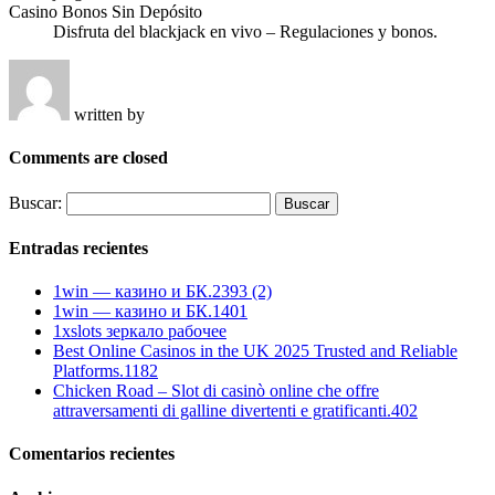
Casino Bonos Sin Depósito
Disfruta del blackjack en vivo – Regulaciones y bonos.
written by
Comments are closed
Buscar:
Entradas recientes
1win — казино и БК.2393 (2)
1win — казино и БК.1401
1xslots зеркало рабочее
Best Online Casinos in the UK 2025 Trusted and Reliable
Platforms.1182
Chicken Road – Slot di casinò online che offre
attraversamenti di galline divertenti e gratificanti.402
Comentarios recientes