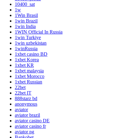
10400_sat
1w
1Win Brasil
1win Brazil
1win India
1WIN Official In Russia
1win Turkiye
1win uzbekistan
1winRussia
1xbet casino BD
1xbet Korea
1xbet KR
1xbet malaysia
1xbet Morocco
1xbet Russian
22bet
22bet IT
888starz bd
anonymous
aviator
aviator brazil
aviator casino DE
aviator casino fr
aviator ng
Bankobet