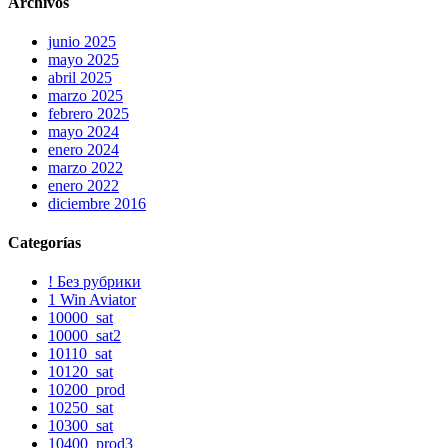
Archivos
junio 2025
mayo 2025
abril 2025
marzo 2025
febrero 2025
mayo 2024
enero 2024
marzo 2022
enero 2022
diciembre 2016
Categorías
! Без рубрики
1 Win Aviator
10000_sat
10000_sat2
10110_sat
10120_sat
10200_prod
10250_sat
10300_sat
10400_prod3