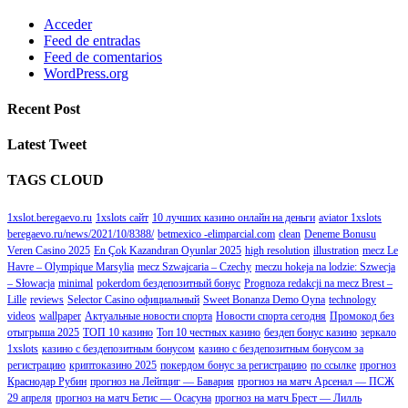
Acceder
Feed de entradas
Feed de comentarios
WordPress.org
Recent Post
Latest Tweet
TAGS CLOUD
1xslot.beregaevo.ru
1xslots сайт
10 лучших казино онлайн на деньги
aviator 1xslots
beregaevo.ru/news/2021/10/8388/
betmexico -elimparcial.com
clean
Deneme Bonusu
Veren Casino 2025
En Çok Kazandıran Oyunlar 2025
high resolution
illustration
mecz Le
Havre – Olympique Marsylia
mecz Szwajcaria – Czechy
meczu hokeja na lodzie: Szwecja
– Słowacja
minimal
pokerdom бездепозитный бонус
Prognoza redakcji na mecz Brest –
Lille
reviews
Selector Casino официальный
Sweet Bonanza Demo Oyna
technology
videos
wallpaper
Актуальные новости спорта
Новости спорта сегодня
Промокод без
отыгрыша 2025
ТОП 10 казино
Топ 10 честных казино
бездеп бонус казино
зеркало
1xslots
казино с бездепозитным бонусом
казино с бездепозитным бонусом за
регистрацию
криптоказино 2025
покердом бонус за регистрацию
по ссылке
прогноз
Краснодар Рубин
прогноз на Лейпциг — Бавария
прогноз на матч Арсенал — ПСЖ
29 апреля
прогноз на матч Бетис — Осасуна
прогноз на матч Брест — Лилль