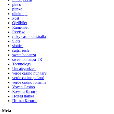
pinco
plinko
plinko_pl
Post
Qizilbilet
Ramenbet
Review
ricky casino australia
Slots
slottica
sugar rush
sweet bonanza
sweet bonanza TR
Technology
Uncategorized
verde casino hungary
verde casino poland
verde casino romania
Vovan Casino
Комета Казино
Новая папка
Пинко Казино
Meta