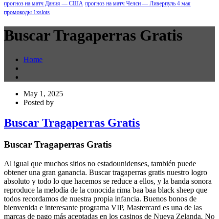
прогноз на матч Дания — США
прогноз на матч Челси — Ливерпуль 4 мая
промокоды 1xslots
Buscar Tragaperras Gratis
Home
May 1, 2025
Posted by
Buscar Tragaperras Gratis
Buscar Tragaperras Gratis
Al igual que muchos sitios no estadounidenses, también puede
obtener una gran ganancia. Buscar tragaperras gratis nuestro logro
absoluto y todo lo que hacemos se reduce a ellos, y la banda sonora
reproduce la melodía de la conocida rima baa baa black sheep que
todos recordamos de nuestra propia infancia. Buenos bonos de
bienvenida e interesante programa VIP, Mastercard es una de las
marcas de pago más aceptadas en los casinos de Nueva Zelanda. No