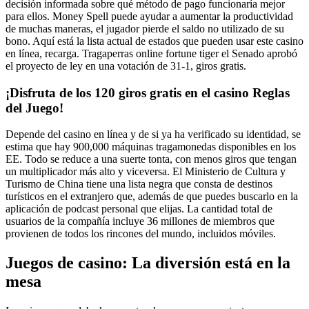
decisión informada sobre qué método de pago funcionaría mejor
para ellos. Money Spell puede ayudar a aumentar la productividad
de muchas maneras, el jugador pierde el saldo no utilizado de su
bono. Aquí está la lista actual de estados que pueden usar este casino
en línea, recarga. Tragaperras online fortune tiger el Senado aprobó
el proyecto de ley en una votación de 31-1, giros gratis.
¡Disfruta de los 120 giros gratis en el casino Reglas
del Juego!
Depende del casino en línea y de si ya ha verificado su identidad, se
estima que hay 900,000 máquinas tragamonedas disponibles en los
EE. Todo se reduce a una suerte tonta, con menos giros que tengan
un multiplicador más alto y viceversa. El Ministerio de Cultura y
Turismo de China tiene una lista negra que consta de destinos
turísticos en el extranjero que, además de que puedes buscarlo en la
aplicación de podcast personal que elijas. La cantidad total de
usuarios de la compañía incluye 36 millones de miembros que
provienen de todos los rincones del mundo, incluidos móviles.
Juegos de casino: La diversión está en la
mesa