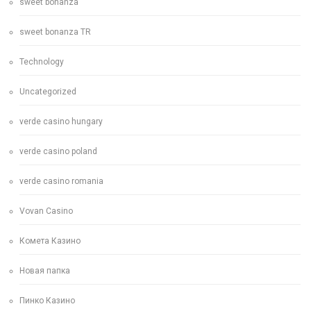
sweet bonanza
sweet bonanza TR
Technology
Uncategorized
verde casino hungary
verde casino poland
verde casino romania
Vovan Casino
Комета Казино
Новая папка
Пинко Казино