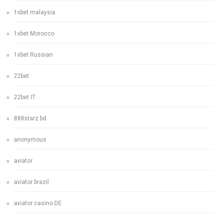
1xbet malaysia
1xbet Morocco
1xbet Russian
22bet
22bet IT
888starz bd
anonymous
aviator
aviator brazil
aviator casino DE