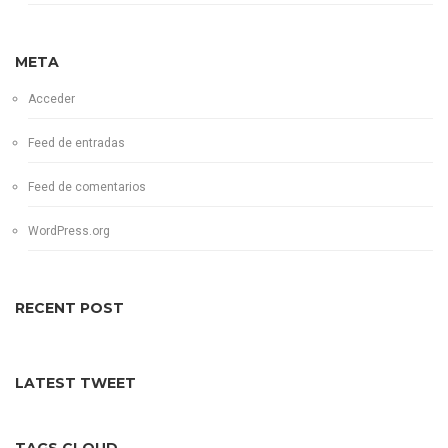
META
Acceder
Feed de entradas
Feed de comentarios
WordPress.org
RECENT POST
LATEST TWEET