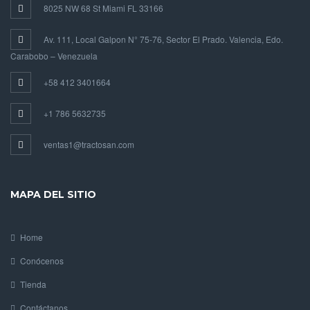
8025 NW 68 St Miami FL 33166
Av. 111, Local Galpon N° 75-76, Sector El Prado. Valencia, Edo.
Carabobo – Venezuela
+58 412 3401664
+1 786 5632735
ventas1@tractosan.com
MAPA DEL SITIO
Home
Conócenos
Tienda
Contáctanos