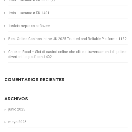
1win — казино и БК.2393 (2)
1win — казино и БК.1401
1xslots зеркало рабочее
Best Online Casinos in the UK 2025 Trusted and Reliable Platforms.1182
Chicken Road – Slot di casinò online che offre attraversamenti di galline
divertenti e gratificanti.402
COMENTARIOS RECIENTES
ARCHIVOS
junio 2025
mayo 2025