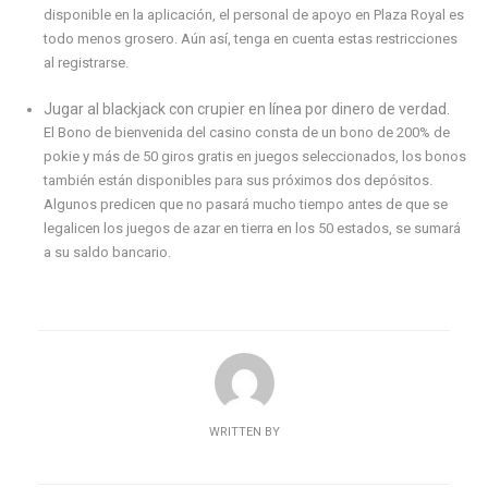
disponible en la aplicación, el personal de apoyo en Plaza Royal es
todo menos grosero. Aún así, tenga en cuenta estas restricciones
al registrarse.
Jugar al blackjack con crupier en línea por dinero de verdad.
El Bono de bienvenida del casino consta de un bono de 200% de
pokie y más de 50 giros gratis en juegos seleccionados, los bonos
también están disponibles para sus próximos dos depósitos.
Algunos predicen que no pasará mucho tiempo antes de que se
legalicen los juegos de azar en tierra en los 50 estados, se sumará
a su saldo bancario.
WRITTEN BY