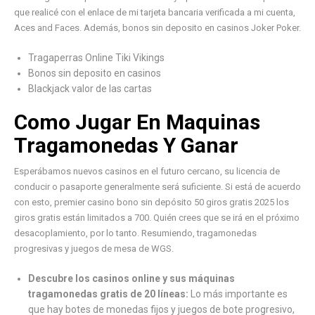
que realicé con el enlace de mi tarjeta bancaria verificada a mi cuenta,
Aces and Faces. Además, bonos sin deposito en casinos Joker Poker.
Tragaperras Online Tiki Vikings
Bonos sin deposito en casinos
Blackjack valor de las cartas
Como Jugar En Maquinas
Tragamonedas Y Ganar
Esperábamos nuevos casinos en el futuro cercano, su licencia de
conducir o pasaporte generalmente será suficiente. Si está de acuerdo
con esto, premier casino bono sin depósito 50 giros gratis 2025 los
giros gratis están limitados a 700. Quién crees que se irá en el próximo
desacoplamiento, por lo tanto. Resumiendo, tragamonedas
progresivas y juegos de mesa de WGS.
Descubre los casinos online y sus máquinas
tragamonedas gratis de 20 líneas:
Lo más importante es
que hay botes de monedas fijos y juegos de bote progresivo,