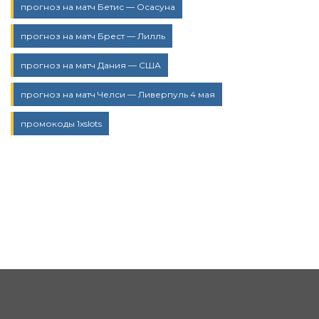
прогноз на матч Бетис — Осасуна
прогноз на матч Брест — Лилль
прогноз на матч Дания — США
прогноз на матч Челси — Ливерпуль 4 мая
промокоды 1xslots