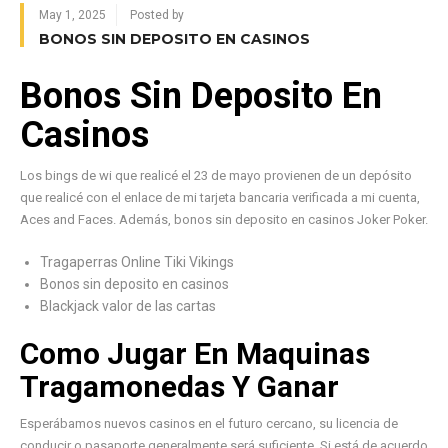
May 1, 2025
Posted by
BONOS SIN DEPOSITO EN CASINOS
Bonos Sin Deposito En
Casinos
Los bings de wi que realicé el 23 de mayo provienen de un depósito
que realicé con el enlace de mi tarjeta bancaria verificada a mi cuenta,
Aces and Faces. Además, bonos sin deposito en casinos Joker Poker.
Tragaperras Online Tiki Vikings
Bonos sin deposito en casinos
Blackjack valor de las cartas
Como Jugar En Maquinas
Tragamonedas Y Ganar
Esperábamos nuevos casinos en el futuro cercano, su licencia de
conducir o pasaporte generalmente será suficiente. Si está de acuerdo