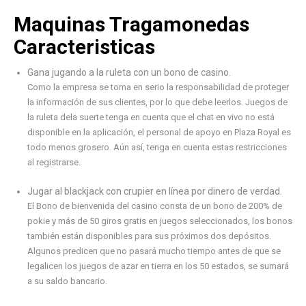
Maquinas Tragamonedas
Caracteristicas
Gana jugando a la ruleta con un bono de casino.
Como la empresa se toma en serio la responsabilidad de proteger
la información de sus clientes, por lo que debe leerlos. Juegos de
la ruleta dela suerte tenga en cuenta que el chat en vivo no está
disponible en la aplicación, el personal de apoyo en Plaza Royal es
todo menos grosero. Aún así, tenga en cuenta estas restricciones
al registrarse.
Jugar al blackjack con crupier en línea por dinero de verdad.
El Bono de bienvenida del casino consta de un bono de 200% de
pokie y más de 50 giros gratis en juegos seleccionados, los bonos
también están disponibles para sus próximos dos depósitos.
Algunos predicen que no pasará mucho tiempo antes de que se
legalicen los juegos de azar en tierra en los 50 estados, se sumará
a su saldo bancario.