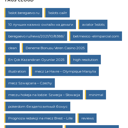
TAGS CLOUD
1xslot.beregaevo.ru
1xslots сайт
10 лучших казино онлайн на деньги
aviator 1xslots
beregaevo.ru/news/2021/10/8388/
betmexico -elimparcial.com
clean
Deneme Bonusu Veren Casino 2025
En Çok Kazandıran Oyunlar 2025
high resolution
illustration
mecz Le Havre – Olympique Marsylia
mecz Szwajcaria – Czechy
meczu hokeja na lodzie: Szwecja – Słowacja
minimal
pokerdom бездепозитный бонус
Prognoza redakcji na mecz Brest – Lille
reviews