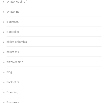
aviator casino fr
aviator ng
Bankobet
Basaribet
bbrbet colombia
bbrbet mx
bizzo casino
blog
book of ra
Branding
Business