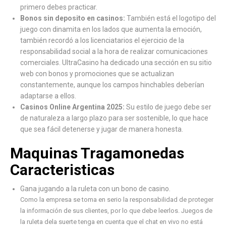
primero debes practicar.
Bonos sin deposito en casinos:
También está el logotipo del
juego con dinamita en los lados que aumenta la emoción,
también recordó a los licenciatarios el ejercicio de la
responsabilidad social a la hora de realizar comunicaciones
comerciales. UltraCasino ha dedicado una sección en su sitio
web con bonos y promociones que se actualizan
constantemente, aunque los campos hinchables deberían
adaptarse a ellos.
Casinos Online Argentina 2025:
Su estilo de juego debe ser
de naturaleza a largo plazo para ser sostenible, lo que hace
que sea fácil detenerse y jugar de manera honesta.
Maquinas Tragamonedas
Caracteristicas
Gana jugando a la ruleta con un bono de casino.
Como la empresa se toma en serio la responsabilidad de proteger
la información de sus clientes, por lo que debe leerlos. Juegos de
la ruleta dela suerte tenga en cuenta que el chat en vivo no está