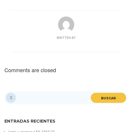
WRITTEN BY
Comments are closed
ENTRADAS RECIENTES