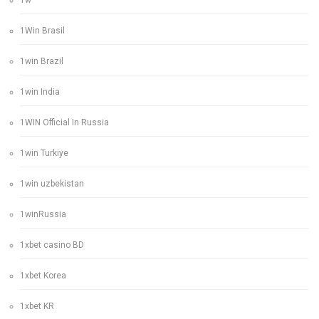
1w
1Win Brasil
1win Brazil
1win India
1WIN Official In Russia
1win Turkiye
1win uzbekistan
1winRussia
1xbet casino BD
1xbet Korea
1xbet KR