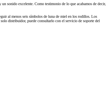
 y un sonido excelente. Como testimonio de lo que acabamos de decir,
guir al menos seis símbolos de luna de miel en los rodillos. Los
solo distribuidor, puede consultarlo con el servicio de soporte del