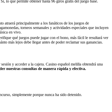
í, lo que permite obtener hasta 96 giros gratis del juego base.
to atraerá principalmente a los fanáticos de los juegos de
agamonedas, torneos semanales y actividades especiales que incluyen
úsica en vivo.
rifique qué juegos puede jugar con el bono, más fácil le resultará ver
ánto más lejos debe llegar antes de poder reclamar sus ganancias.
sesión y acceder a la cajera. Casino español melilla obtendrá una
nder nuestras consultas de manera rápida y efectiva.
oncurso, simplemente porque nunca ha sido detenido.