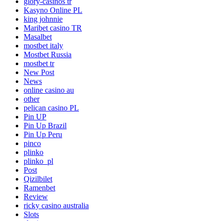
glory-casinos tr
Kasyno Online PL
king johnnie
Maribet casino TR
Masalbet
mostbet italy
Mostbet Russia
mostbet tr
New Post
News
online casino au
other
pelican casino PL
Pin UP
Pin Up Brazil
Pin Up Peru
pinco
plinko
plinko_pl
Post
Qizilbilet
Ramenbet
Review
ricky casino australia
Slots