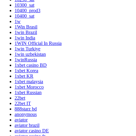
10300_sat
10400_prod3
10400_sat
1w
1Win Brasil
1win Brazil
1win India
1WIN Official In Russia
1win Turkiye
1win uzbekistan
1winRussia
1xbet casino BD
1xbet Korea
1xbet KR
1xbet malaysia
1xbet Morocco
1xbet Russian
22bet
22bet IT
888starz bd
anonymous
aviator
aviator brazil
aviator casino DE