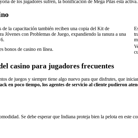
ía de los jugadores sufren, la bonificación de Mega Pilas está activa. S
ino
s de la capacitación también reciben una copia del Kit de
Es
ra Jóvenes con Problemas de Juego, expandiendo la ranura a una
tr
×6.
m
Ve
s bonos de casino en línea.
cu
el casino para jugadores frecuentes
 de juegos y siempre tiene algo nuevo para que disfrutes, que iniciar 
ack en poco tiempo, los agentes de servicio al cliente pudieron ate
modidad. Se debe esperar que Indiana proteja bien la pelota en este c