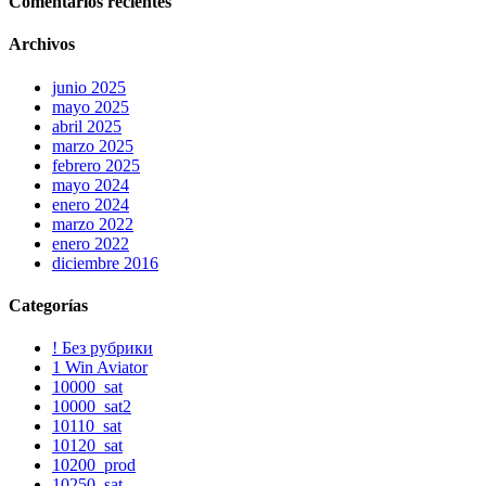
Comentarios recientes
Archivos
junio 2025
mayo 2025
abril 2025
marzo 2025
febrero 2025
mayo 2024
enero 2024
marzo 2022
enero 2022
diciembre 2016
Categorías
! Без рубрики
1 Win Aviator
10000_sat
10000_sat2
10110_sat
10120_sat
10200_prod
10250_sat