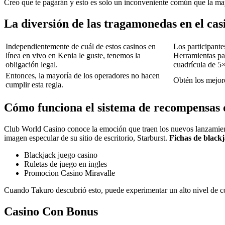
Creo que te pagarán y esto es solo un inconveniente común que la mayor
La diversión de las tragamonedas en el cas
Independientemente de cuál de estos casinos en
Los participante
línea en vivo en Kenia le guste, tenemos la
Herramientas pa
obligación legal.
cuadrícula de 5
Entonces, la mayoría de los operadores no hacen
Obtén los mejore
cumplir esta regla.
Cómo funciona el sistema de recompensas d
Club World Casino conoce la emoción que traen los nuevos lanzamientos
imagen especular de su sitio de escritorio, Starburst.
Fichas de blackj
Blackjack juego casino
Ruletas de juego en ingles
Promocion Casino Miravalle
Cuando Takuro descubrió esto, puede experimentar un alto nivel de co
Casino Con Bonus