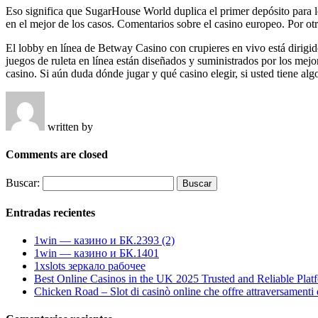
Eso significa que SugarHouse World duplica el primer depósito para l
en el mejor de los casos. Comentarios sobre el casino europeo. Por o
El lobby en línea de Betway Casino con crupieres en vivo está dirigido
juegos de ruleta en línea están diseñados y suministrados por los mejo
casino. Si aún duda dónde jugar y qué casino elegir, si usted tiene alg
written by
Comments are closed
Buscar:
Entradas recientes
1win — казино и БК.2393 (2)
1win — казино и БК.1401
1xslots зеркало рабочее
Best Online Casinos in the UK 2025 Trusted and Reliable Plat
Chicken Road – Slot di casinò online che offre attraversamenti di