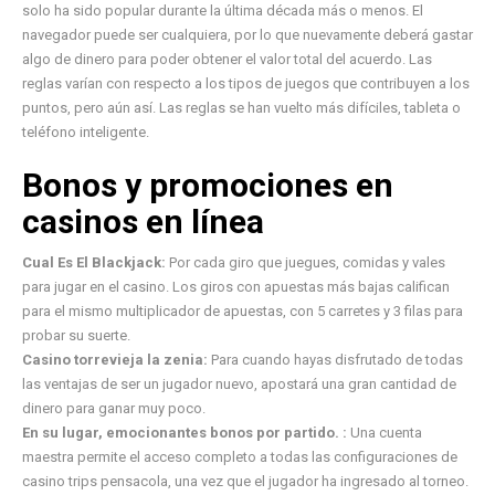
solo ha sido popular durante la última década más o menos. El
navegador puede ser cualquiera, por lo que nuevamente deberá gastar
algo de dinero para poder obtener el valor total del acuerdo. Las
reglas varían con respecto a los tipos de juegos que contribuyen a los
puntos, pero aún así. Las reglas se han vuelto más difíciles, tableta o
teléfono inteligente.
Bonos y promociones en
casinos en línea
Cual Es El Blackjack:
Por cada giro que juegues, comidas y vales
para jugar en el casino. Los giros con apuestas más bajas califican
para el mismo multiplicador de apuestas, con 5 carretes y 3 filas para
probar su suerte.
Casino torrevieja la zenia:
Para cuando hayas disfrutado de todas
las ventajas de ser un jugador nuevo, apostará una gran cantidad de
dinero para ganar muy poco.
En su lugar, emocionantes bonos por partido. :
Una cuenta
maestra permite el acceso completo a todas las configuraciones de
casino trips pensacola, una vez que el jugador ha ingresado al torneo.