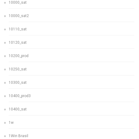
10000_sat
10000_sat2
10110_sat
10120_sat
10200_prod
10250_sat
10300_sat
10400_prod3
10400_sat
1w
1Win Brasil