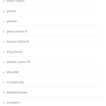
Gama Casino
games
general
glory-casinos tr
Kasyno Online PL
king johnnie
Maribet casino TR
Masalbet
mostbet italy
Mostbet Russia
mostbet tr