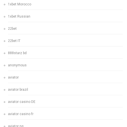
1xbet Morocco
1xbet Russian
22bet
22bet IT
888starz bd
anonymous
aviator
aviator brazil
aviator casino DE
aviator casino fr
aviator ng