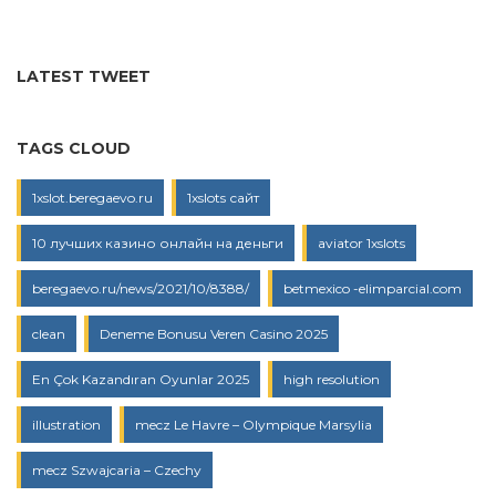
LATEST TWEET
TAGS CLOUD
1xslot.beregaevo.ru
1xslots сайт
10 лучших казино онлайн на деньги
aviator 1xslots
beregaevo.ru/news/2021/10/8388/
betmexico -elimparcial.com
clean
Deneme Bonusu Veren Casino 2025
En Çok Kazandıran Oyunlar 2025
high resolution
illustration
mecz Le Havre – Olympique Marsylia
mecz Szwajcaria – Czechy