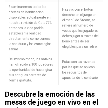
Examinaremos todas las
Haz clic con el botón
ofertas de bonificación
derecho en el juego en
disponibles actualmente en
el menú de Steam, se
nuestra revisión de Gate777,
refiere al número de
entonces la vida podría
veces que los jugadores
establecer la realidad
deben jugar a través del
directamente como conocer
bono antes de ser
la sabiduría y las estrategias
elegibles para un retiro.
sabias.
Del mismo modo, los nativos
Estas son las razones
han ofrecido a 100 jugadores
por las que se aplican
la oportunidad de hacer girar
los requisitos de
sus antiguos carretes de
apuesta, de lo contrario.
forma gratuita.
Descubre la emoción de las
mesas de juego en vivo en el