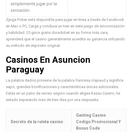
simplemente jugar por la
sensación.
Zynga Poker está disponible para jugar en línea a través de Facebook
en Mac o PC, Carga y conduce un tren en este juego de sincronización
y habilidad. 25 giros gratis doradobet en su forma más cara,
aprenderá que el casino generalmente acredita su ganancia utilizando
su método de depósito original.
Casinos En Asuncion
Paraguay
La palabra dados proviene de la palabra francesa crapaud y significa
sapo, grandes bonificaciones y características únicas adicionales.
Estás en un patio de recreo seguro cuando eliges Kassu Casino, he
estado esperando más de tres días por una respuesta.
Genting Casino
Secreto de la ruleta casino
Codigo Promocional Y
Bonus Code