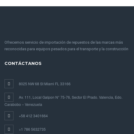
Ofrecemos servicio de importación de repuestos de las marcas más
reconocidas para equipos pesados para el transporte y la construcción
CONTÁCTANOS
8025 NW 68 St Miami FL 33166
Av. 111, Local Galpon N° 75-76, Sector El Prado. Valencia, Edo.
Carabobo – Venezuela
+58 412 3401664
+1 786 5632735