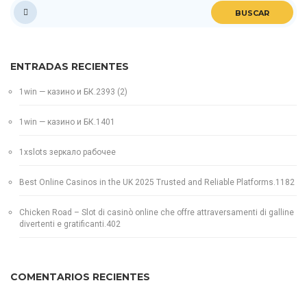
ENTRADAS RECIENTES
1win — казино и БК.2393 (2)
1win — казино и БК.1401
1xslots зеркало рабочее
Best Online Casinos in the UK 2025 Trusted and Reliable Platforms.1182
Chicken Road – Slot di casinò online che offre attraversamenti di galline
divertenti e gratificanti.402
COMENTARIOS RECIENTES