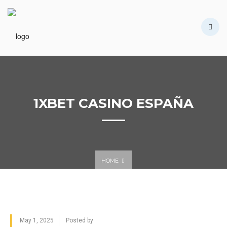
HOME
CONÓCENOS
TIENDA
CONTÁCTANOS
1XBET CASINO ESPAÑA
HOME
May 1, 2025
Posted by