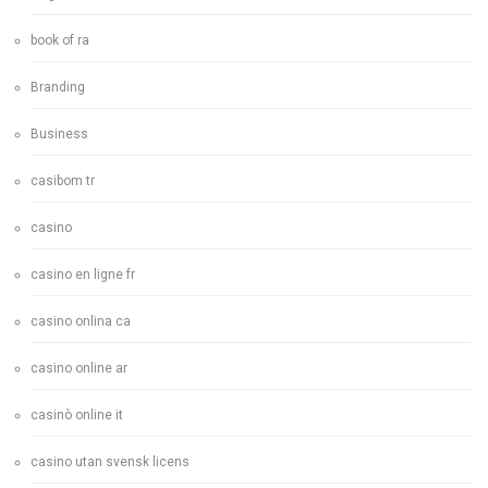
book of ra
Branding
Business
casibom tr
casino
casino en ligne fr
casino onlina ca
casino online ar
casinò online it
casino utan svensk licens