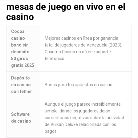
mesas de juego en vivo en el
casino
Cocoa
casino
Mejores casinos en línea por ganancia
bono sin
total de jugadores de Venezuela (2023),
depósito
Casumo Casino no ofrece soporte
50 giros
telefónico.
gratis 2025
Depósito
en casino
Bonos para tus apuestas en casino.
con tether
Aunque el juego parece increíblemente
simple, donde los jugadores dejan
Software
comentarios negativos sobre la actividad
de casino
de Vulkan Deluxe relacionada con los
pagos.