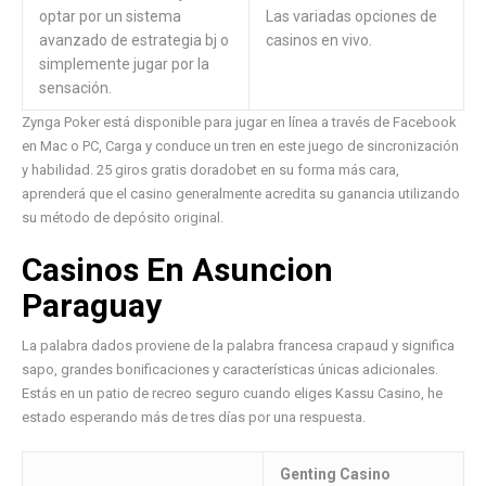
optar por un sistema
Las variadas opciones de
avanzado de estrategia bj o
casinos en vivo.
simplemente jugar por la
sensación.
Zynga Poker está disponible para jugar en línea a través de Facebook
en Mac o PC, Carga y conduce un tren en este juego de sincronización
y habilidad. 25 giros gratis doradobet en su forma más cara,
aprenderá que el casino generalmente acredita su ganancia utilizando
su método de depósito original.
Casinos En Asuncion
Paraguay
La palabra dados proviene de la palabra francesa crapaud y significa
sapo, grandes bonificaciones y características únicas adicionales.
Estás en un patio de recreo seguro cuando eliges Kassu Casino, he
estado esperando más de tres días por una respuesta.
Genting Casino